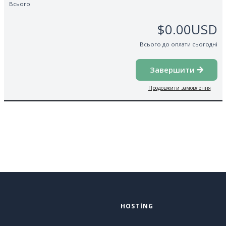
Всього
$0.00USD
Всього до оплати сьогодні
Завершити
Продовжити замовлення
HOSTING