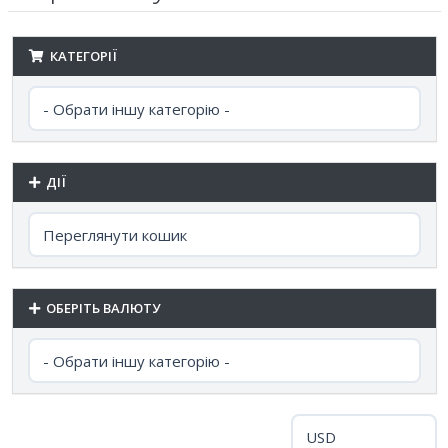
КАТЕГОРІЇ
ДІЇ
ОБЕРІТЬ ВАЛЮТУ