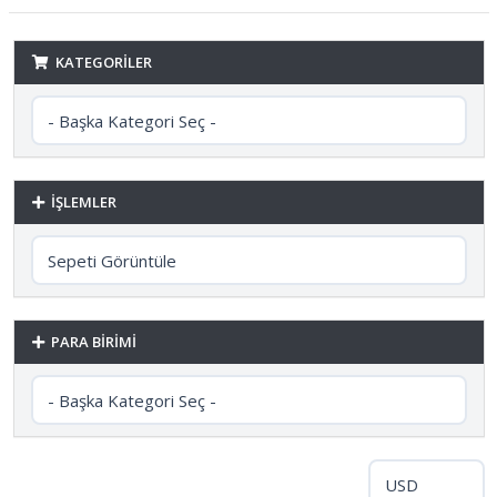
KATEGORILER
İŞLEMLER
PARA BIRIMI