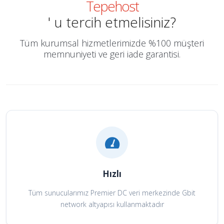
Tepehost
' u tercih etmelisiniz?
Tüm kurumsal hizmetlerimizde %100 müşteri
memnuniyeti ve geri iade garantisi.
Hızlı
Tüm sunucularımız Premier DC veri merkezinde Gbit
network altyapısı kullanmaktadır