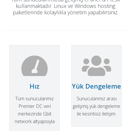
kullanmaktadır. Linux ve Windows hosting
paketlerinde kolaylıkla yönetim yapabilirsiniz.
Hız
Yük Dengeleme
Tüm sunucularımız
Sunucularımız arası
Premier DC veri
gelişmiş yük dengeleme
merkezinde Gbit
ile kesintisiz iletişim.
network altyapısıyla