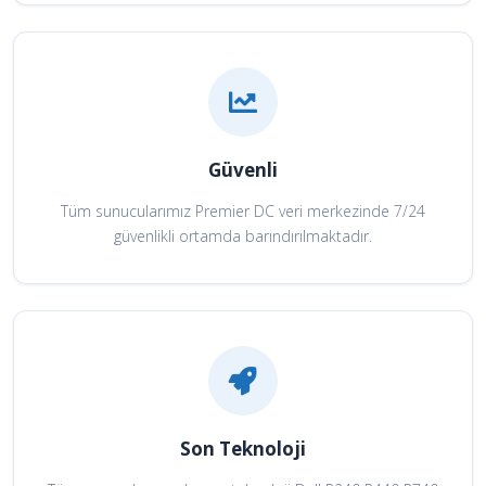
Güvenli
Tüm sunucularımız Premier DC veri merkezinde 7/24
güvenlikli ortamda barındırılmaktadır.
Son Teknoloji