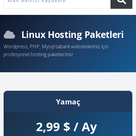
Linux Hosting Paketleri
Wordpress, PHP, Mysql tabanlı websiteleriniz için
profesyonel hosting paketlerimiz
Yamaç
2,99 $ / Ay