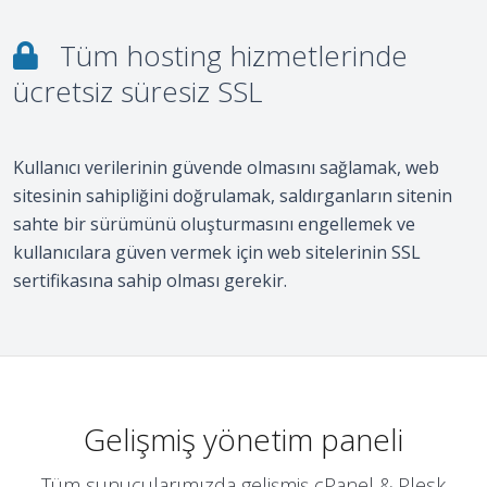
Tüm hosting hizmetlerinde
ücretsiz süresiz SSL
Kullanıcı verilerinin güvende olmasını sağlamak, web
sitesinin sahipliğini doğrulamak, saldırganların sitenin
sahte bir sürümünü oluşturmasını engellemek ve
kullanıcılara güven vermek için web sitelerinin SSL
sertifikasına sahip olması gerekir.
Gelişmiş yönetim paneli
Tüm sunucularımızda gelişmiş cPanel & Plesk