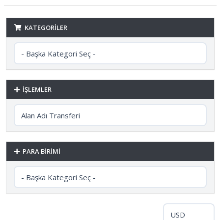
KATEGORILER
İŞLEMLER
PARA BIRIMI