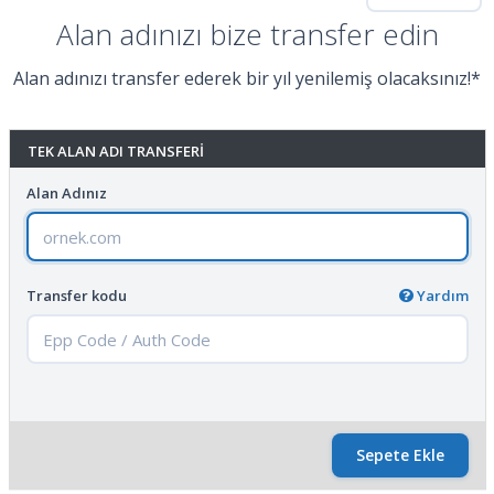
Alan adınızı bize transfer edin
Alan adınızı transfer ederek bir yıl yenilemiş olacaksınız!*
TEK ALAN ADI TRANSFERI
Alan Adınız
Transfer kodu
Yardım
Sepete Ekle